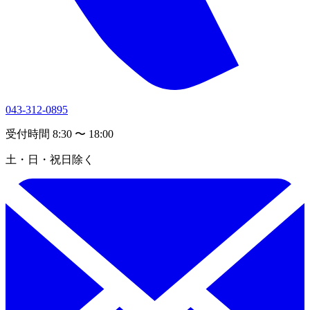
043-312-0895
受付時間 8:30 〜 18:00
土・日・祝日除く