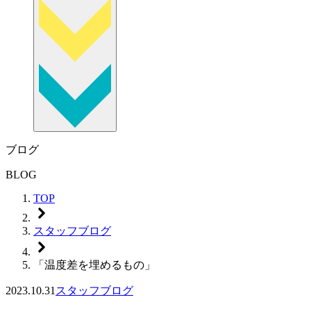
ブログ
BLOG
TOP
スタッフブログ
「温度差を埋めるもの」
2023.10.31
スタッフブログ