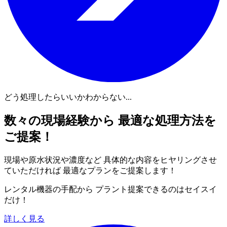
どう処理したらいいかわからない...
数々の現場経験から 最適な処理方法を
ご提案！
現場や原水状況や濃度など 具体的な内容をヒヤリングさせ
ていただければ 最適なプランをご提案します！
レンタル機器の手配から プラント提案できるのはセイスイ
だけ！
詳しく見る