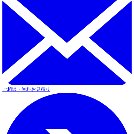
ご相談・無料お見積り