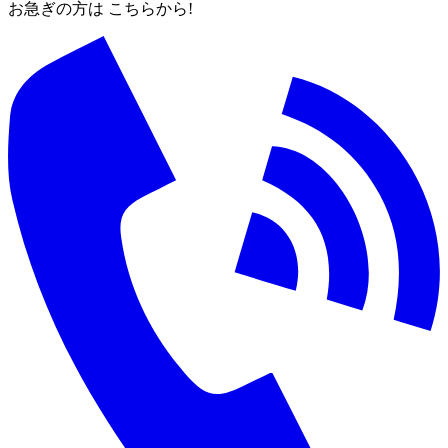
お急ぎの方は こちらから!