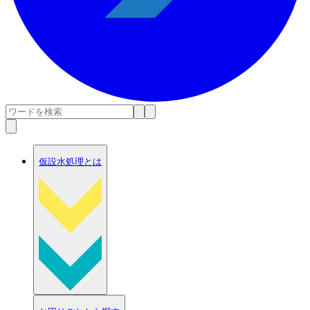
仮設水処理とは