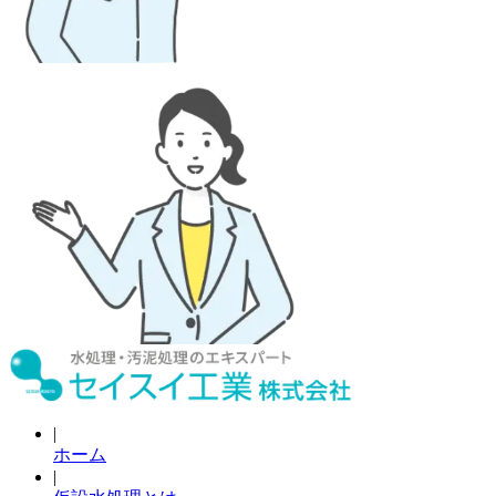
|
ホーム
|