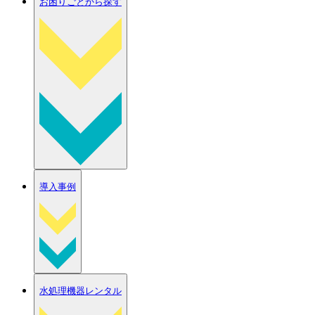
お困りごとから探す
導入事例
水処理機器レンタル