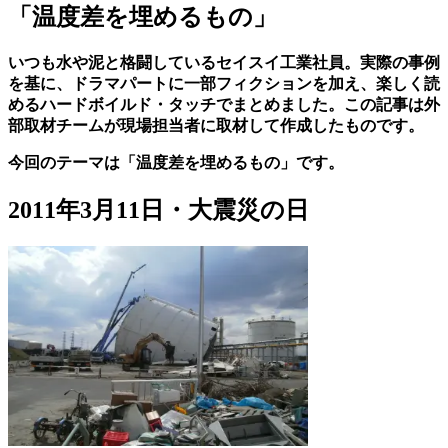
「温度差を埋めるもの」
いつも水や泥と格闘しているセイスイ工業社員。実際の事例
を基に、ドラマパートに一部フィクションを加え、楽しく読
めるハードボイルド・タッチでまとめました。この記事は外
部取材チームが現場担当者に取材して作成したものです。
今回のテーマは「温度差を埋めるもの」です。
2011年3月11日・大震災の日