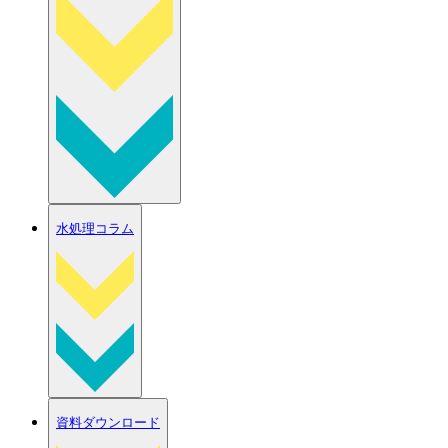
水処理コラム
資料ダウンロード