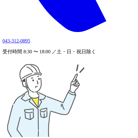
043-312-0895
受付時間 8:30 〜 18:00 ／土・日・祝日除く