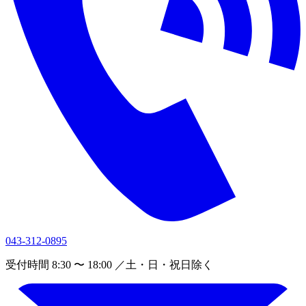
043-312-0895
受付時間 8:30 〜 18:00 ／土・日・祝日除く