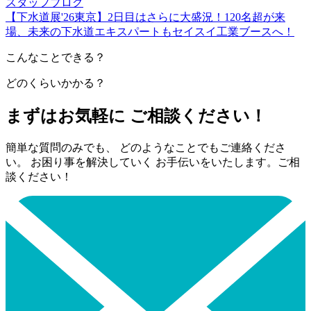
スタッフブログ
【下水道展'26東京】2日目はさらに大盛況！120名超が来
場、未来の下水道エキスパートもセイスイ工業ブースへ！
こんなことできる？
どのくらいかかる？
まずはお気軽に ご相談ください！
簡単な質問のみでも、 どのようなことでもご連絡くださ
い。 お困り事を解決していく お手伝いをいたします。ご相
談ください！