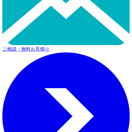
ご相談・無料お見積り