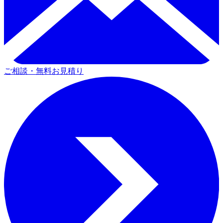
ご相談・無料お見積り