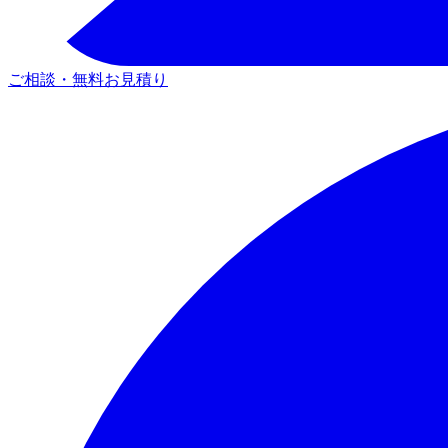
ご相談・無料お見積り