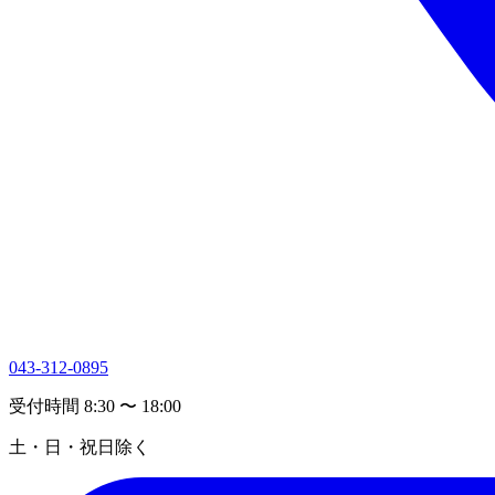
043-312-0895
受付時間 8:30 〜 18:00
土・日・祝日除く