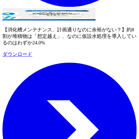
【消化槽メンテナンス、計画通りなのに余裕がない？】約8
割が堆積物は「想定越え」、なのに仮設水処理を導入してい
るのはわずか24.0%
ダウンロード