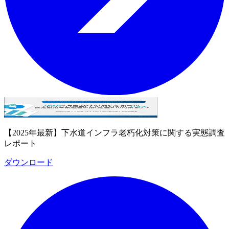
【2025年最新】下水道インフラ老朽化対策に関する実態調査
レポート
ダウンロード