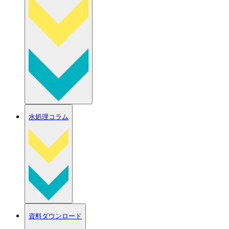
水処理コラム
資料ダウンロード