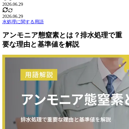
2026.06.29
2026.06.29
水処理に関する用語
アンモニア態窒素とは？排水処理で重
要な理由と基準値を解説