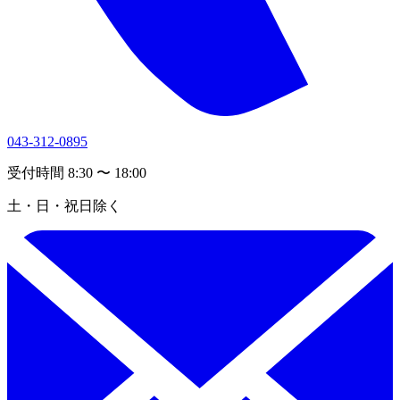
043-312-0895
受付時間 8:30 〜 18:00
土・日・祝日除く