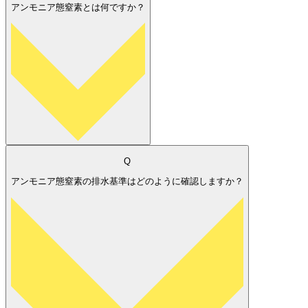
アンモニア態窒素とは何ですか？
Q
アンモニア態窒素の排水基準はどのように確認しますか？