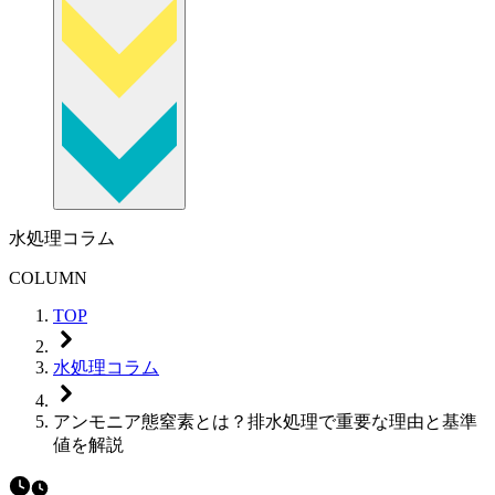
水処理コラム
COLUMN
TOP
水処理コラム
アンモニア態窒素とは？排水処理で重要な理由と基準
値を解説