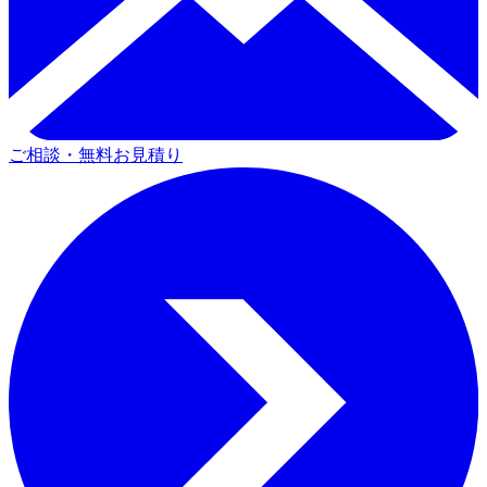
ご相談・無料お見積り