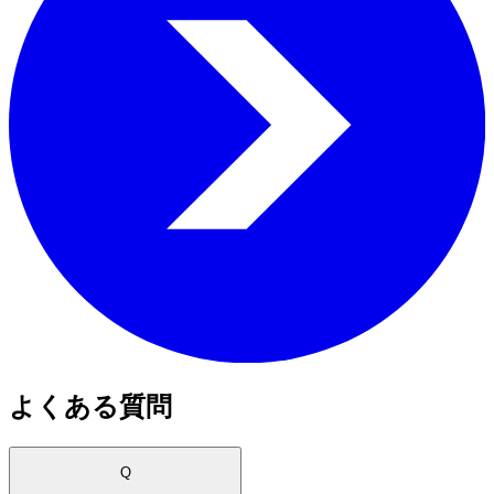
よくある質問
Q