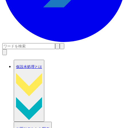
仮設水処理とは