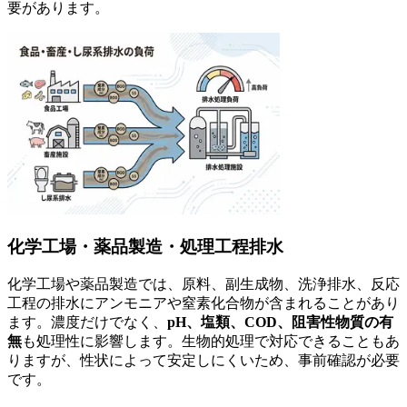
要があります。
化学工場・薬品製造・処理工程排水
化学工場や薬品製造では、原料、副生成物、洗浄排水、反応
工程の排水にアンモニアや窒素化合物が含まれることがあり
ます。濃度だけでなく、
pH、塩類、COD、阻害性物質の有
無
も処理性に影響します。生物的処理で対応できることもあ
りますが、性状によって安定しにくいため、事前確認が必要
です。