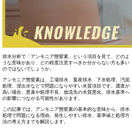
排水分析で「アンモニア態窒素」という項目を見て、どのよ
うな意味があり、どの程度注意すべきか分からない方も多い
のではないでしょうか。
アンモニア態窒素は、工場排水、畜産排水、下水処理、汚泥
処理、浸出水などで問題になりやすい水質項目です。濃度が
高い場合、悪臭や処理不良、放流先の水質悪化、排水基準へ
の影響につながる可能性があります。
この記事では、アンモニア態窒素の基本的な意味から、排水
処理で問題になる理由、発生しやすい排水、基準値と処理方
法の考え方までを解説します。