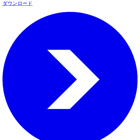
ダウンロード