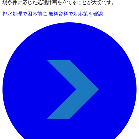
場条件に応じた処理計画を立てることが大切です。
排水処理で困る前に 無料資料で対応策を確認