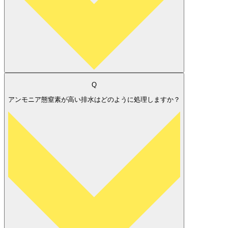
Q
アンモニア態窒素が高い排水はどのように処理しますか？