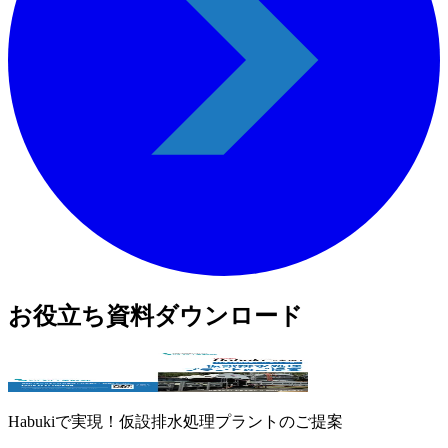
お役立ち資料ダウンロード
Habukiで実現！仮設排水処理プラントのご提案