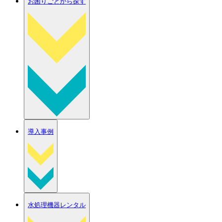
お困りごとから探す
導入事例
水処理機器レンタル