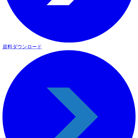
資料ダウンロード