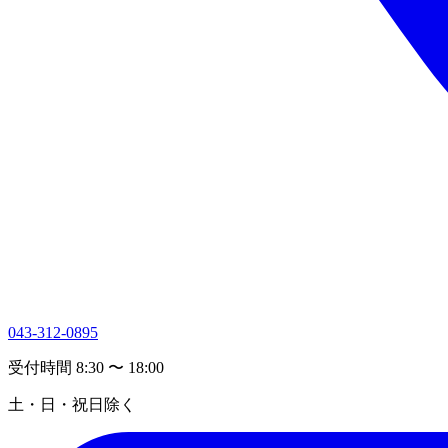
043-312-0895
受付時間 8:30 〜 18:00
土・日・祝日除く