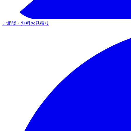
ご相談・無料お見積り