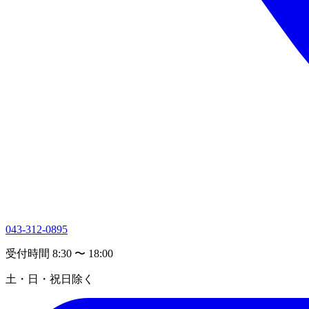
043-312-0895
受付時間 8:30 〜 18:00
土・日・祝日除く