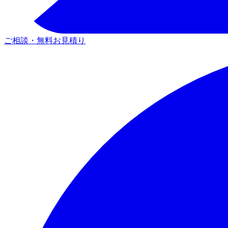
ご相談・無料お見積り