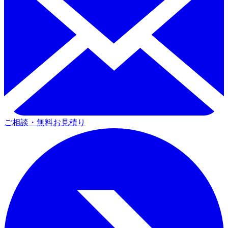
ご相談・無料お見積り