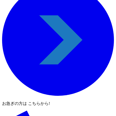
お急ぎの方は こちらから!