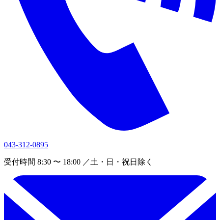
043-312-0895
受付時間 8:30 〜 18:00 ／土・日・祝日除く