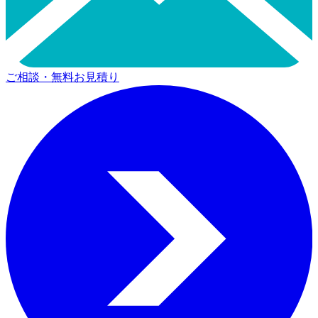
ご相談・無料お見積り