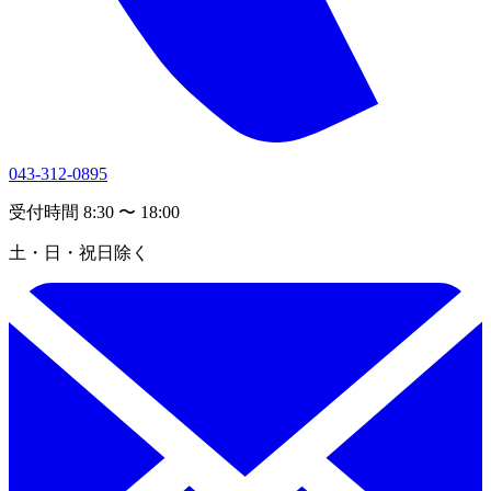
043-312-0895
受付時間 8:30 〜 18:00
土・日・祝日除く