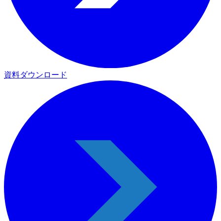
資料ダウンロード