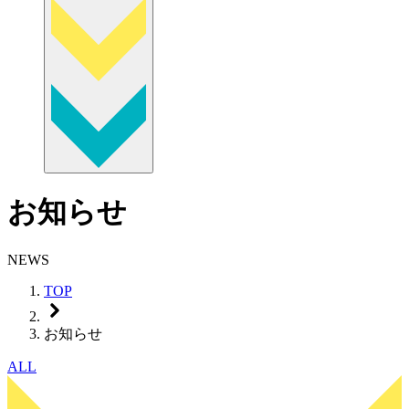
お知らせ
NEWS
TOP
お知らせ
ALL