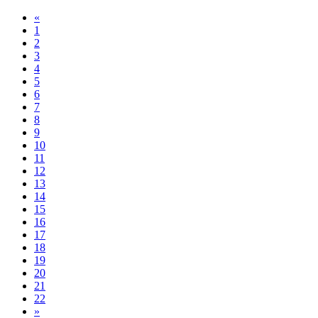
«
1
2
3
4
5
6
7
8
9
10
11
12
13
14
15
16
17
18
19
20
21
22
»