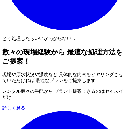
どう処理したらいいかわからない...
数々の現場経験から 最適な処理方法を
ご提案！
現場や原水状況や濃度など 具体的な内容をヒヤリングさせ
ていただければ 最適なプランをご提案します！
レンタル機器の手配から プラント提案できるのはセイスイ
だけ！
詳しく見る