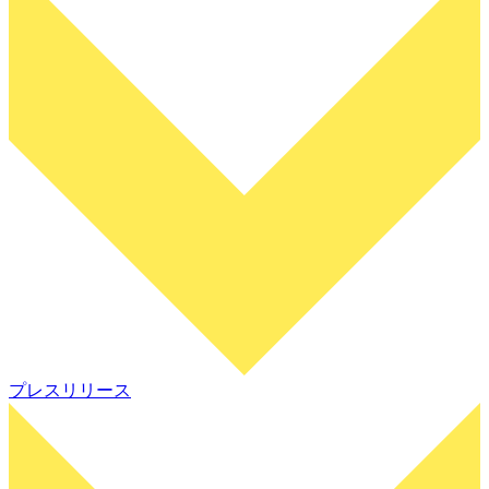
プレスリリース