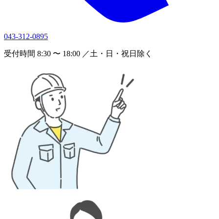
043-312-0895
受付時間 8:30 〜 18:00 ／土・日・祝日除く