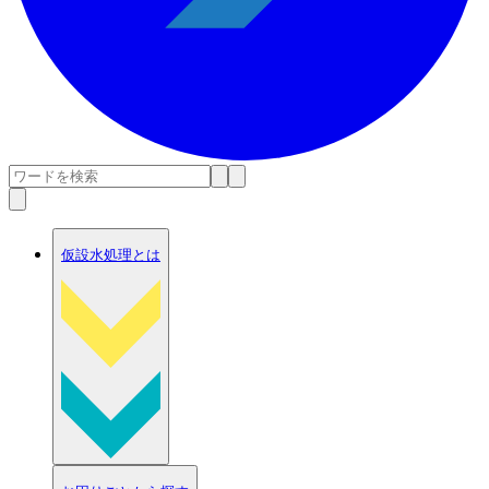
仮設水処理とは