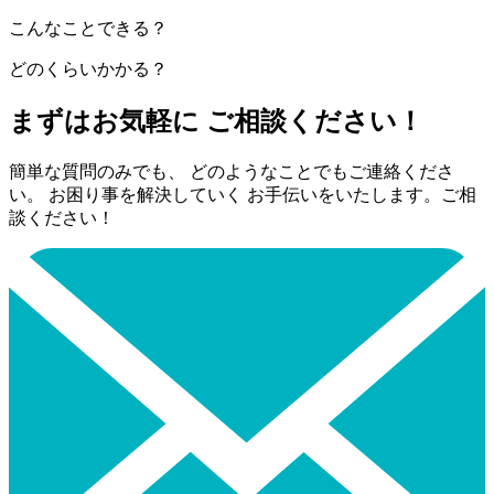
こんなことできる？
どのくらいかかる？
まずはお気軽に ご相談ください！
簡単な質問のみでも、 どのようなことでもご連絡くださ
い。 お困り事を解決していく お手伝いをいたします。ご相
談ください！