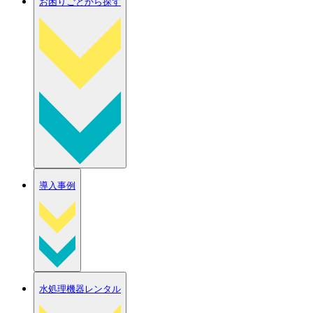
お困りごとから探す
導入事例
水処理機器レンタル