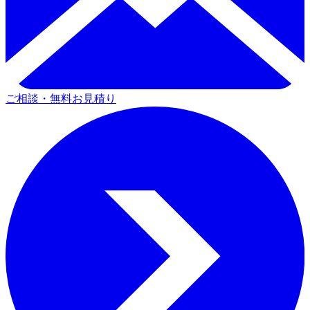
ご相談・無料お見積り