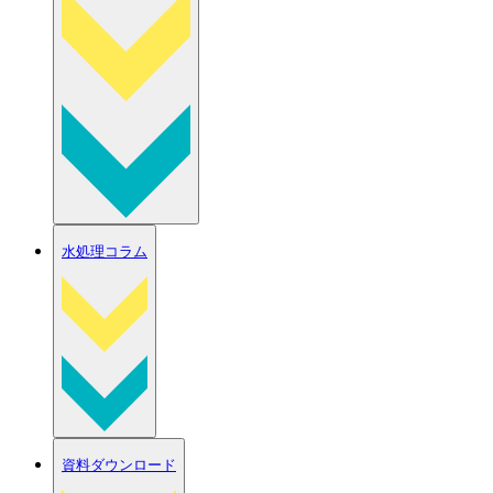
水処理コラム
資料ダウンロード