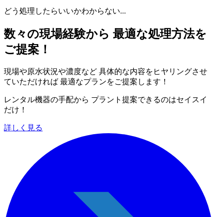
どう処理したらいいかわからない...
数々の現場経験から 最適な処理方法を
ご提案！
現場や原水状況や濃度など 具体的な内容をヒヤリングさせ
ていただければ 最適なプランをご提案します！
レンタル機器の手配から プラント提案できるのはセイスイ
だけ！
詳しく見る