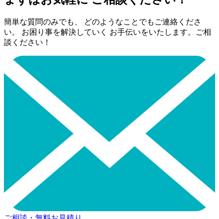
簡単な質問のみでも、 どのようなことでもご連絡くださ
い。 お困り事を解決していく お手伝いをいたします。ご相
談ください！
ご相談・無料お見積り