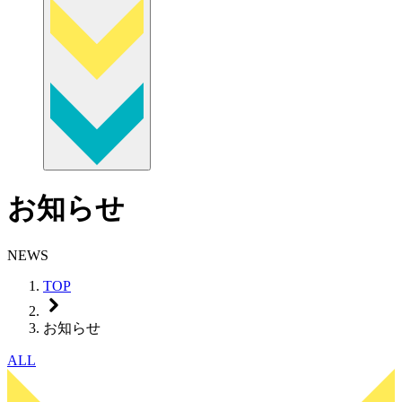
お知らせ
NEWS
TOP
お知らせ
ALL