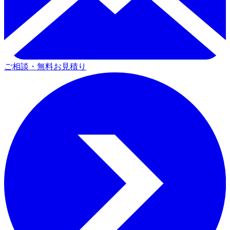
ご相談・無料お見積り