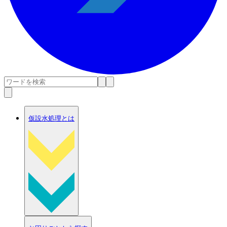
仮設水処理とは