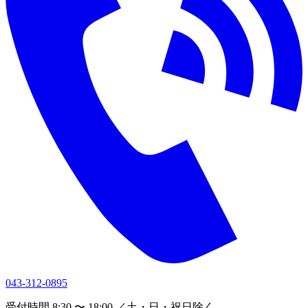
043-312-0895
受付時間 8:30 〜 18:00 ／土・日・祝日除く