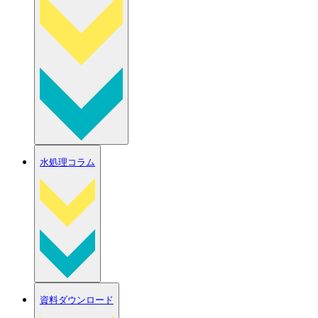
水処理コラム
資料ダウンロード