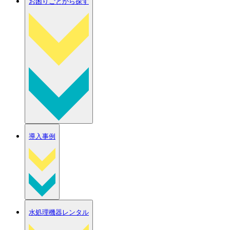
お困りごとから探す
導入事例
水処理機器レンタル