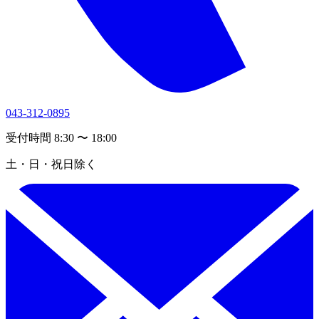
043-312-0895
受付時間 8:30 〜 18:00
土・日・祝日除く