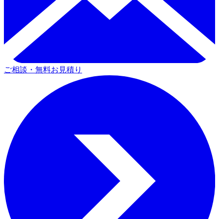
ご相談・無料お見積り