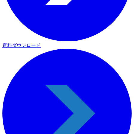
資料ダウンロード