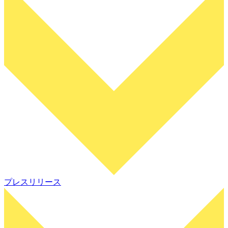
プレスリリース