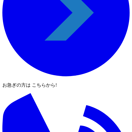
お急ぎの方は こちらから!