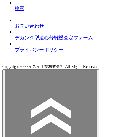
|
検索
|
|
お問い合わせ
|
デカンタ型遠心分離機査定フォーム
|
プライバシーポリシー
|
Copyright © セイスイ工業株式会社 All Rights Reserved.